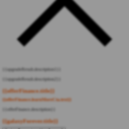
{{upgradeResult.description1}}
{{upgradeResult.description2}}
{{offerFinance.title}}
{{offerFinance.learnMoreCta.text}}
{{offerFinance.description}}
{{galaxyForever.title}}