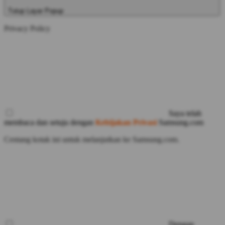
Tutup Layar Popup
Privacy Policy
Saya telah
membaca dan setuju dengan
Kebijakan Privasi
Samsung.com
Centang kotak ini untuk melanjutkan ke Samsung.com.
Dengan