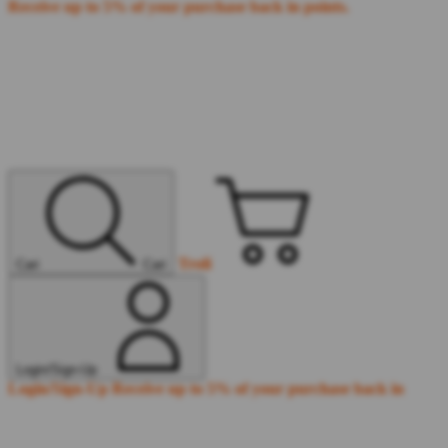
Receive up to 5% of your purchase back in points.
Troli
Cari
Cari
Login/Sign-Up
Login/Sign-Up
Receive up to 5% of your purchase back in