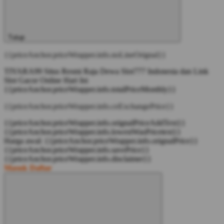
Tutup
{{priceAnchor.priceWrapper.info.noLineOrignal}}
TIYARA99 Situs Resmi Raja Dewa Slot777 Indonesia dan Link
Slot Gacor Online Hari Ini
{{priceAnchor.priceWrapper.info.totalPriceMonthly}}
{{priceAnchor.priceWrapper.info.ceExchangePrice}}
{{priceAnchor.priceWrapper.info.orignalPriceAddText}}
{{priceAnchor.priceWrapper.info.lowestWasPricetext}}
Harga awal:
{{priceAnchor.priceWrapper.info.orignalPrice}}
{{priceAnchor.priceWrapper.info.savePrice}}
{{priceAnchor.priceWrapper.info.disclaimer}}
Masuk
Daftar