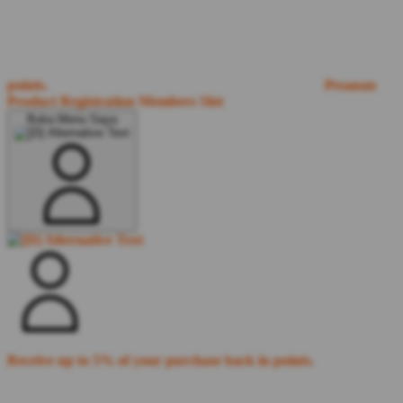
points.
Pesanan
Product Registration
Members
Slot
Buka Menu Saya
Receive up to 5% of your purchase back in points.