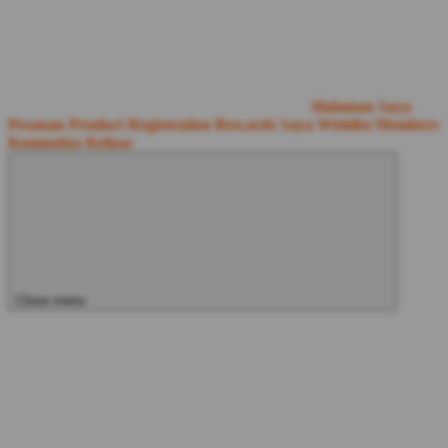
Halaman Saya
Pesanan
Product Registration
Rewards Saya
Wishlist
Members
Komunitas
Keluar
Close menu