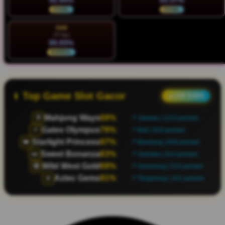
92.94%
93.37%
STABIL
STABIL
SAB
15 Agu
89.93%
NORMAL
Top Game Slot Gacor
● LIVE DATA
Mahjong Ways
69%
🀄
📍 Jakarta | 1213 pemain
Gates Olympus
79%
⚡
📍 Bali | 919 pemain
Starlight Princess
97%
👑
📍 Bandung | 658 pemain
Sweet Bonanza
83%
🍬
📍 Sumatra | 814 pemain
Wild West Gold
69%
🤠
📍 Semarang | 515 pemain
Aztec Gems
91%
🏺
📍 Tangerang | 431 pemain