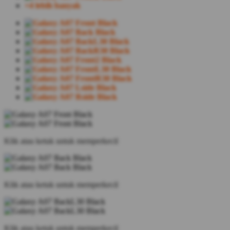
+4 lebih banyak
Klik atau ketuk untuk memperkecil
Klik atau ketuk untuk memperkecil
Klik atau ketuk untuk memperkecil