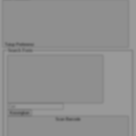
Tutup Preferensi
Search Form
Kosongkan
Scan Barcode