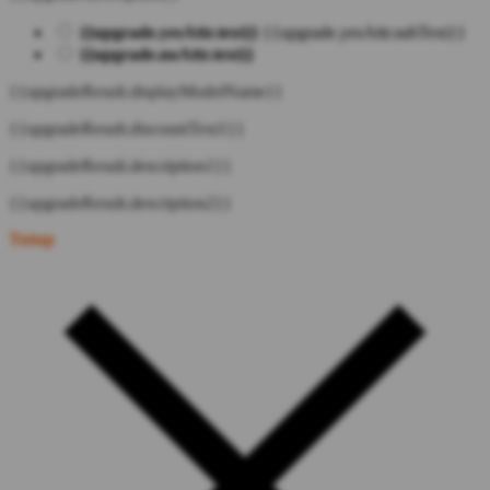
{{upgrade.yesAttr.text}}
{{upgrade.yesAttr.subText}}
{{upgrade.noAttr.text}}
{{upgradeResult.displayModelName}}
{{upgradeResult.discountText1}}
{{upgradeResult.description1}}
{{upgradeResult.description2}}
Tutup