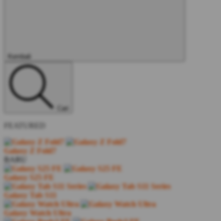
Tutup
Kembali
Cari
FEATURED
Galaxy Z Fold7
BARU
Galaxy S25 FE
Galaxy Tab S11
Galaxy Watch Ultra