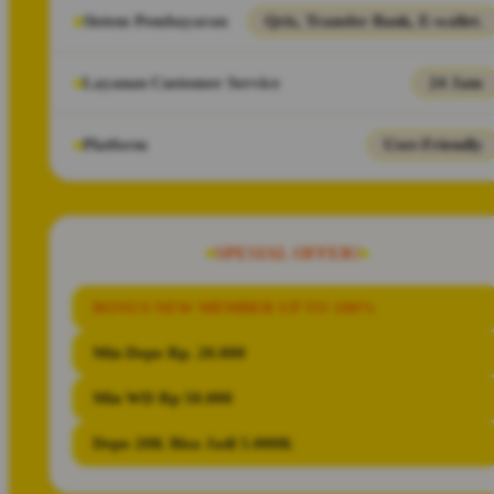
Sistem Pembayaran
Qris, Transfer Bank, E-wallet.
Layanan Customer Service
24 Jam
Platform
User-Friendly
SPESIAL OFFER!
BONUS NEW MEMBER UP TO 100%
Min Depo Rp. 20.000
Min WD Rp 50.000
Depo 20K Bisa Jadi 5.000K